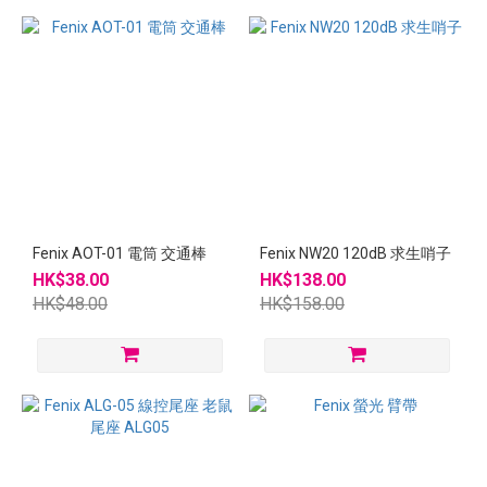
Fenix AOT-01 電筒 交通棒
Fenix NW20 120dB 求生哨子
HK$38.00
HK$138.00
HK$48.00
HK$158.00