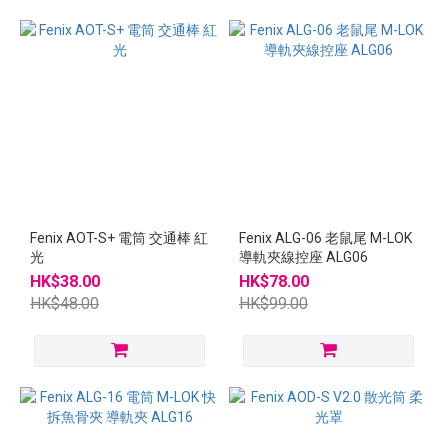
Fenix AOT-S+ 電筒 交通棒 紅
Fenix ALG-06 老鼠尾 M-LOK
光
導軌夾線控座 ALG06
HK$38.00
HK$78.00
HK$48.00
HK$99.00