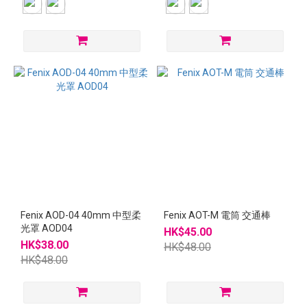
Fenix AOD-04 40mm 中型柔
Fenix AOT-M 電筒 交通棒
光罩 AOD04
HK$45.00
HK$38.00
HK$48.00
HK$48.00