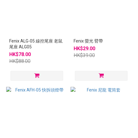
Fenix ALG-05 線控尾座 老鼠
Fenix 螢光 臂帶
尾座 ALG05
HK$29.00
HK$78.00
HK$39.00
HK$88.00