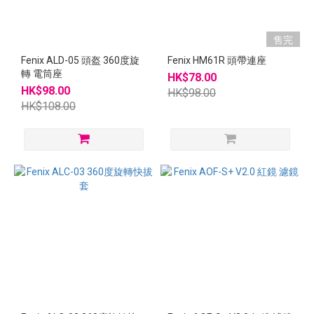
售完
Fenix ALD-05 頭盔 360度旋
Fenix HM61R 頭帶連座
轉 電筒座
HK$78.00
HK$98.00
HK$98.00
HK$108.00