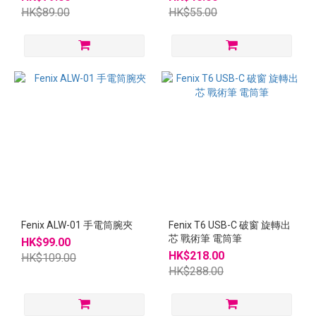
HK$89.00
HK$55.00
Fenix ALW-01 手電筒腕夾
Fenix T6 USB-C 破窗 旋轉出
芯 戰術筆 電筒筆
HK$99.00
HK$218.00
HK$109.00
HK$288.00