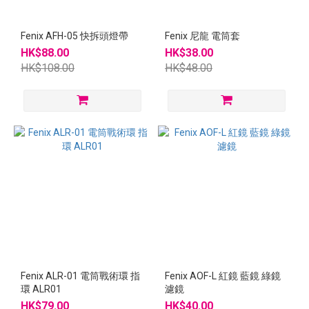
Fenix AFH-05 快拆頭燈帶
Fenix 尼龍 電筒套
HK$88.00
HK$38.00
HK$108.00
HK$48.00
Fenix ALR-01 電筒戰術環 指
Fenix AOF-L 紅鏡 藍鏡 綠鏡
環 ALR01
濾鏡
HK$79.00
HK$40.00