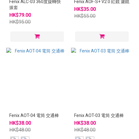
Fenix ALC-03 360度旋轉快
Fenix AOF-S+ V2.0 紅鏡 濾鏡
拔套
HK$35.00
HK$79.00
HK$55.00
HK$95.00
Fenix AOT-04 電筒 交通棒
Fenix AOT-03 電筒 交通棒
HK$38.00
HK$38.00
HK$48.00
HK$48.00