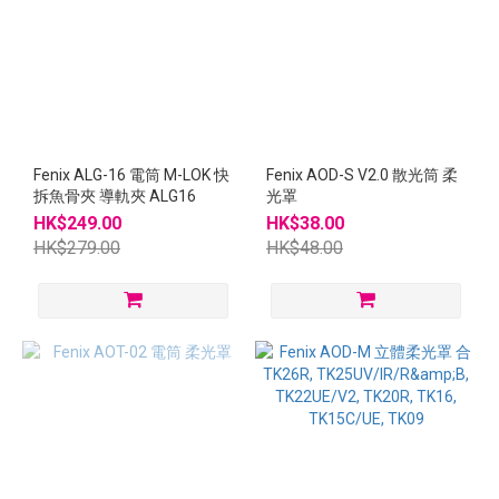
Fenix ALG-16 電筒 M-LOK 快
Fenix AOD-S V2.0 散光筒 柔
拆魚骨夾 導軌夾 ALG16
光罩
HK$249.00
HK$38.00
HK$279.00
HK$48.00