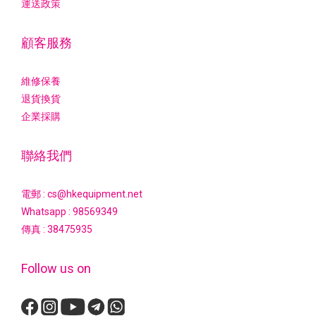
運送政策
顧客服務
維修保養
退貨換貨
企業採購
聯絡我們
電郵 : cs@hkequipment.net
Whatsapp :
98569349
傳真 : 38475935
Follow us on