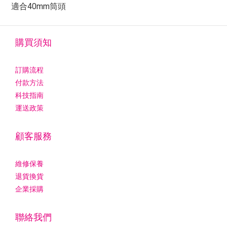
適合40mm筒頭
購買須知
訂購流程
付款方法
科技指南
運送政策
顧客服務
維修保養
退貨換貨
企業採購
聯絡我們