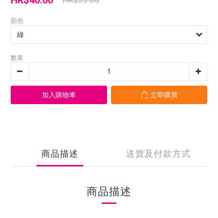
HK$40.00
HK$55.00
顏色
數量
加入購物車
立即購買
商品描述
送貨及付款方式
商品描述