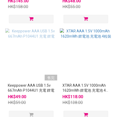
HK$145.00
HK$48.00
HK$158.00
HK$55.00
售完
Keeppower AAA USB 1.5v
XTAR AAA 1.5V 1000mAh
667mAh P1044U1 充電 鋰電
1620mWh 鋰電池 充電池 4
粒裝
HK$49.00
HK$118.00
HK$59.00
HK$138.00