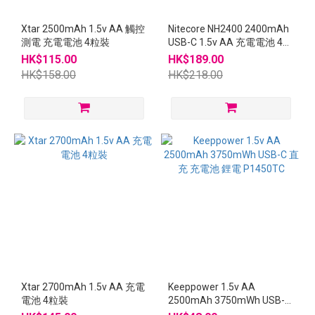
Xtar 2500mAh 1.5v AA 觸控
Nitecore NH2400 2400mAh
測電 充電電池 4粒裝
USB-C 1.5v AA 充電電池 4粒
裝
HK$115.00
HK$189.00
HK$158.00
HK$218.00
Xtar 2700mAh 1.5v AA 充電
Keeppower 1.5v AA
電池 4粒裝
2500mAh 3750mWh USB-C
直充 充電池 鋰電 P1450TC