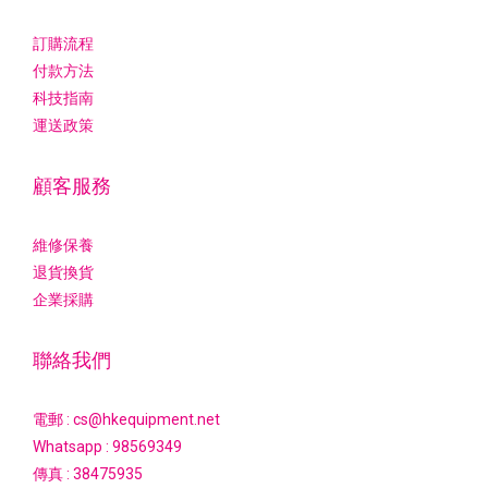
訂購流程
付款方法
科技指南
運送政策
顧客服務
維修保養
退貨換貨
企業採購
聯絡我們
電郵 : cs@hkequipment.net
Whatsapp :
98569349
傳真 : 38475935