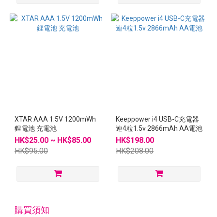
XTAR AAA 1.5V 1200mWh
Keeppower i4 USB-C充電器
鋰電池 充電池
連4粒1.5v 2866mAh AA電池
HK$25.00 ~ HK$85.00
HK$198.00
HK$95.00
HK$208.00
購買須知