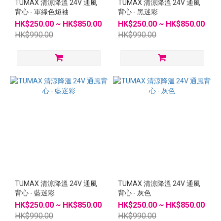
TUMAX 清涼降溫 24V 通風
TUMAX 清涼降溫 24V 通風
背心 - 軍綠色短袖
背心 - 黑迷彩
HK$250.00 ~ HK$850.00
HK$250.00 ~ HK$850.00
HK$990.00
HK$990.00
TUMAX 清涼降溫 24V 通風
TUMAX 清涼降溫 24V 通風
背心 - 藍迷彩
背心 - 灰色
HK$250.00 ~ HK$850.00
HK$250.00 ~ HK$850.00
HK$990.00
HK$990.00