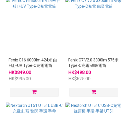
Fenix C16 6000lm 424米 白
Fenix C7 V2.0 3300lm 575米
+紅+UV Type-C充電電筒
Type-C充電 磁吸電筒
HK$849.00
HK$498.00
HK$995.00
HK$625.00