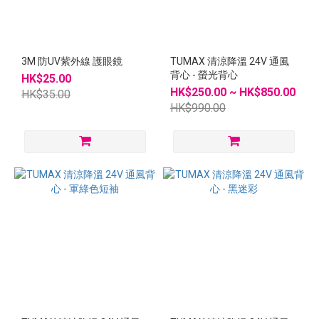
3M 防UV紫外線 護眼鏡
TUMAX 清涼降溫 24V 通風
背心 - 螢光背心
HK$25.00
HK$250.00 ~ HK$850.00
HK$35.00
HK$990.00