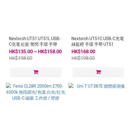
Nextorch UT51 UT51L USB-
Nextorch UT51C USB-C充電
C充電 紅藍 警閃 手環 手帶
綠藍橙 手環 手帶 UT51
HK$135.00 ~ HK$158.00
HK$168.00
HK$198.00
HK$198.00