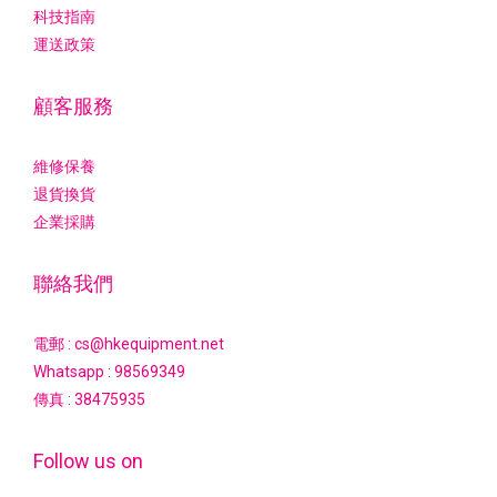
科技指南
運送政策
顧客服務
維修保養
退貨換貨
企業採購
聯絡我們
電郵 : cs@hkequipment.net
Whatsapp :
98569349
傳真 : 38475935
Follow us on