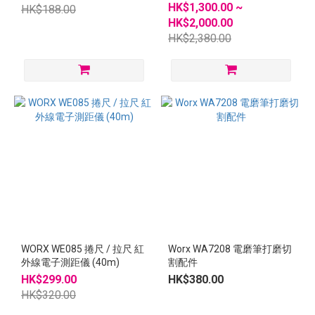
HK$1,300.00 ~
HK$188.00
HK$2,000.00
HK$2,380.00
WORX WE085 捲尺 / 拉尺 紅
Worx WA7208 電磨筆打磨切
外線電子測距儀 (40m)
割配件
HK$299.00
HK$380.00
HK$320.00