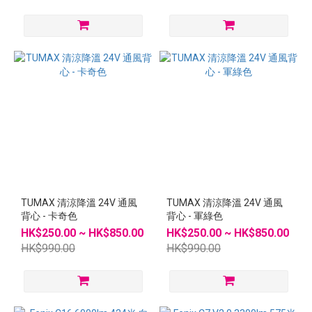
TUMAX 清涼降溫 24V 通風
TUMAX 清涼降溫 24V 通風
背心 - 卡奇色
背心 - 軍綠色
HK$250.00 ~ HK$850.00
HK$250.00 ~ HK$850.00
HK$990.00
HK$990.00