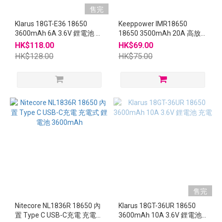
售完
Klarus 18GT-E36 18650
Keeppower IMR18650
3600mAh 6A 3.6V 鋰電池 充
18650 3500mAh 20A 高放
電
鋰電池
HK$118.00
HK$69.00
HK$128.00
HK$75.00
售完
Nitecore NL1836R 18650 內
Klarus 18GT-36UR 18650
置 Type C USB-C充電 充電式
3600mAh 10A 3.6V 鋰電池