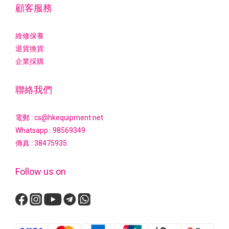
顧客服務
維修保養
退貨換貨
企業採購
聯絡我們
電郵 : cs@hkequipment.net
Whatsapp :
98569349
傳真 : 38475935
Follow us on