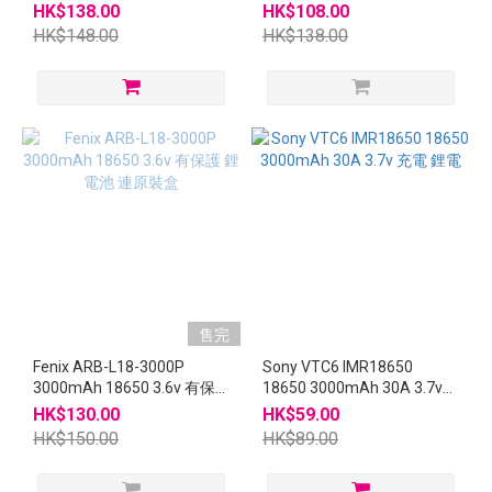
鋰電池 3600mAh
充電
HK$138.00
HK$108.00
HK$148.00
HK$138.00
售完
Fenix ARB-L18-3000P
Sony VTC6 IMR18650
3000mAh 18650 3.6v 有保
18650 3000mAh 30A 3.7v
護 鋰電池 連原裝盒
充電 鋰電
HK$130.00
HK$59.00
HK$150.00
HK$89.00