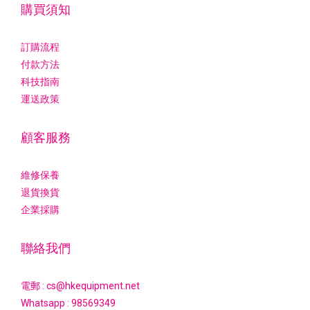
購買須知
訂購流程
付款方法
科技指南
運送政策
顧客服務
維修保養
退貨換貨
企業採購
聯絡我們
電郵 : cs@hkequipment.net
Whatsapp :
98569349