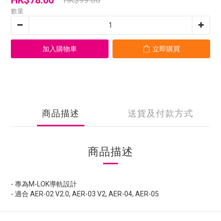
HK$78.00
HK$99.00
數量
加入購物車
立即購買
商品描述
送貨及付款方式
商品描述
- 專為M-LOK導軌設計
- 適合 AER-02 V2.0, AER-03 V2, AER-04, AER-05