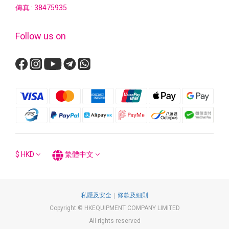
傳真 : 38475935
Follow us on
$
HKD
繁體中文
私隱及安全
｜
條款及細則
Copyright © HKEQUIPMENT COMPANY LIMITED
All rights reserved