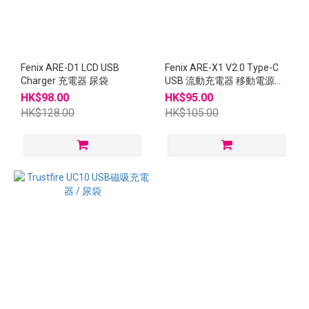
Fenix ARE-D1 LCD USB
Fenix ARE-X1 V2.0 Type-C
Charger 充電器 尿袋
USB 流動充電器 移動電源
18650 21700 26650
HK$98.00
HK$95.00
HK$128.00
HK$105.00