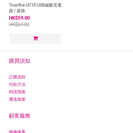
Trustfire UC10 USB磁吸充電
器 / 尿袋
HK$59.00
HK$69.00
購買須知
訂購流程
付款方法
科技指南
運送政策
顧客服務
維修保養