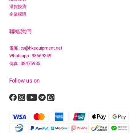
退貨換貨
企業採購
聯絡我們
電郵 : cs@hkequipment.net
Whatsapp :
98569349
傳真 : 38475935
Follow us on