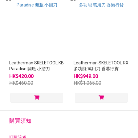
Leatherman SKELETOOL KB
Leatherman SKELETOOL RX
Paradise 開瓶 小摺刀
多功能 萬用刀 香港行貨
HK$420.00
HK$949.00
HK$460.00
HK$1,065.00
購買須知
訂購流程