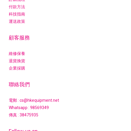
付款方法
科技指南
運送政策
顧客服務
維修保養
退貨換貨
企業採購
聯絡我們
電郵 : cs@hkequipment.net
Whatsapp :
98569349
傳真 : 38475935