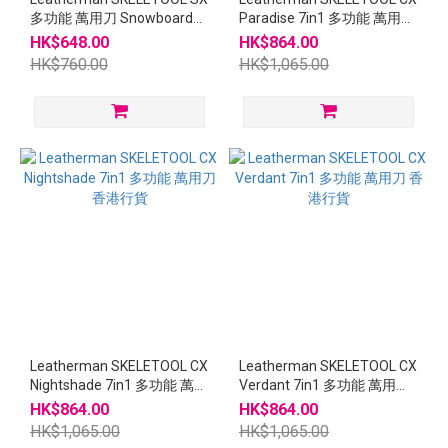
多功能 萬用刀 Snowboard
Paradise 7in1 多功能 萬用刀
滑雪板工具
香港行貨
HK$648.00
HK$864.00
HK$760.00
HK$1,065.00
Leatherman SKELETOOL CX
Leatherman SKELETOOL CX
Nightshade 7in1 多功能 萬用
Verdant 7in1 多功能 萬用刀
刀 香港行貨
香港行貨
HK$864.00
HK$864.00
HK$1,065.00
HK$1,065.00