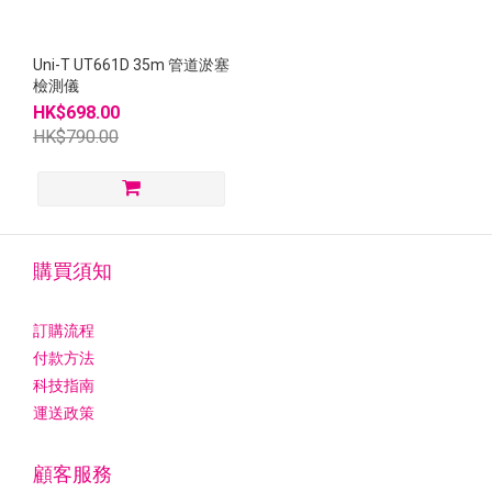
Uni-T UT661D 35m 管道淤塞
檢測儀
HK$698.00
HK$790.00
購買須知
訂購流程
付款方法
科技指南
運送政策
顧客服務