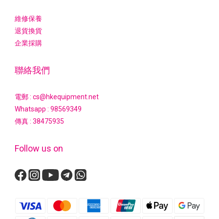
維修保養
退貨換貨
企業採購
聯絡我們
電郵 : cs@hkequipment.net
Whatsapp :
98569349
傳真 : 38475935
Follow us on