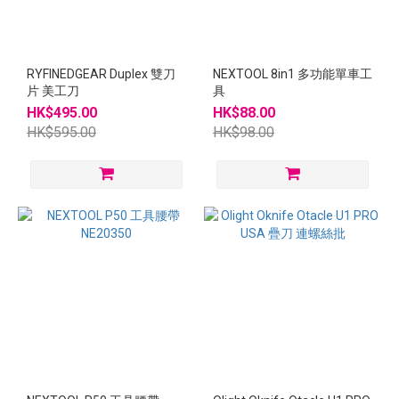
RYFINEDGEAR Duplex 雙刀
NEXTOOL 8in1 多功能單車工
片 美工刀
具
HK$495.00
HK$88.00
HK$595.00
HK$98.00