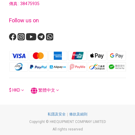
傳真 : 38475935
Follow us on
$
HKD
繁體中文
私隱及安全
｜
條款及細則
Copyright © HKEQUIPMENT COMPANY LIMITED
All rights reserved