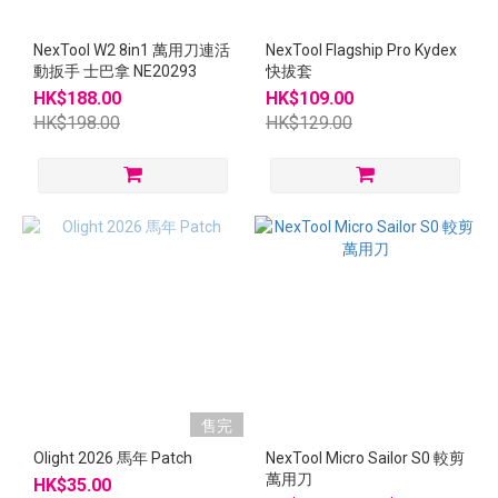
NexTool W2 8in1 萬用刀連活
NexTool Flagship Pro Kydex
動扳手 士巴拿 NE20293
快拔套
HK$188.00
HK$109.00
HK$198.00
HK$129.00
售完
Olight 2026 馬年 Patch
NexTool Micro Sailor S0 較剪
萬用刀
HK$35.00