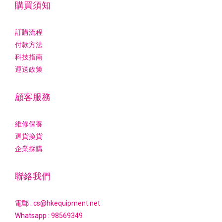
購買須知
訂購流程
付款方法
科技指南
運送政策
顧客服務
維修保養
退貨換貨
企業採購
聯絡我們
電郵 : cs@hkequipment.net
Whatsapp :
98569349