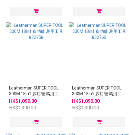
Leatherman SUPER TOOL
Leatherman SUPER TOOL
300M 18in1 多功能 萬用工具
300M 18in1 多功能 萬用工具
832758
832762
HK$1,090.00
HK$1,090.00
HK$1,300.00
HK$1,300.00