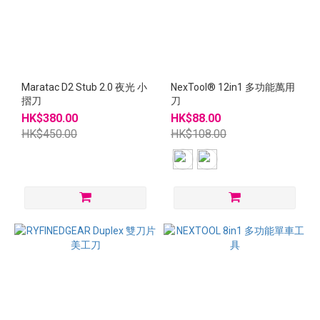
Maratac D2 Stub 2.0 夜光 小
NexTool® 12in1 多功能萬用
摺刀
刀
HK$380.00
HK$88.00
HK$450.00
HK$108.00