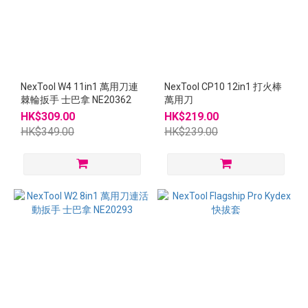
NexTool W4 11in1 萬用刀連
NexTool CP10 12in1 打火棒
棘輪扳手 士巴拿 NE20362
萬用刀
HK$309.00
HK$219.00
HK$349.00
HK$239.00