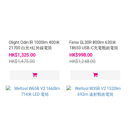
Olight Odin IR 1000lm 400米
Fenix GL30R 800lm 630米
21700 白光+紅外線電筒
18650 USB-C充電戰術電筒
HK$1,325.00
HK$998.00
HK$1,475.00
HK$1,248.00