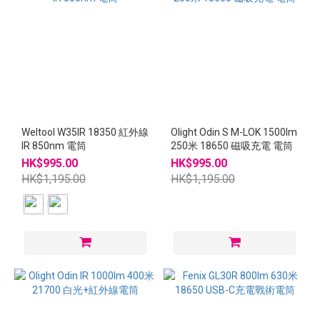
Weltool W35IR 18350 紅外線
Olight Odin S M-LOK 1500lm
IR 850nm 電筒
250米 18650 磁吸充電 電筒
HK$995.00
HK$995.00
HK$1,195.00
HK$1,195.00