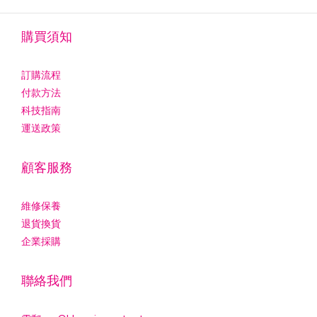
購買須知
訂購流程
付款方法
科技指南
運送政策
顧客服務
維修保養
退貨換貨
企業採購
聯絡我們