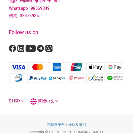
電郵 : cs@hkequipment.net
Whatsapp :
98569349
傳真 : 38475935
Follow us on
$
HKD
繁體中文
私隱及安全
｜
條款及細則
Copyright © HKEQUIPMENT COMPANY LIMITED