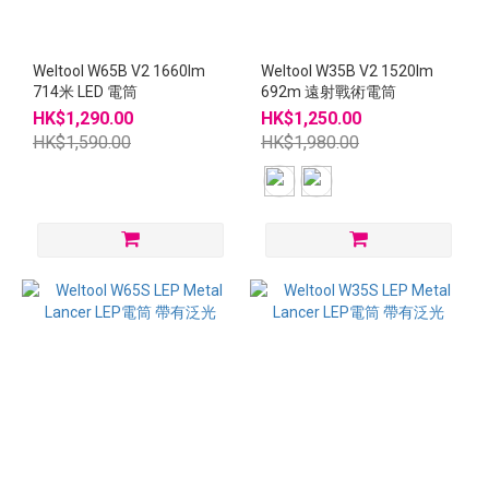
Weltool W65B V2 1660lm
Weltool W35B V2 1520lm
714米 LED 電筒
692m 遠射戰術電筒
HK$1,290.00
HK$1,250.00
HK$1,590.00
HK$1,980.00