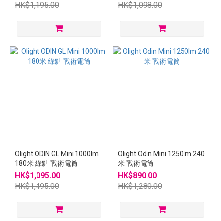
HK$1,195.00
HK$1,098.00
Olight ODIN GL Mini 1000lm
Olight Odin Mini 1250lm 240
180米 綠點 戰術電筒
米 戰術電筒
HK$1,095.00
HK$890.00
HK$1,495.00
HK$1,280.00