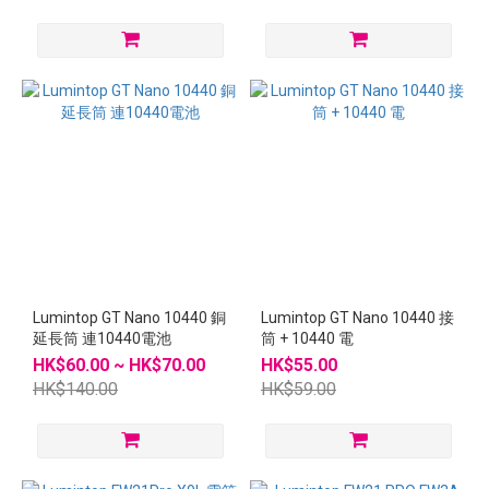
Lumintop GT Nano 10440 銅
Lumintop GT Nano 10440 接
延長筒 連10440電池
筒 + 10440 電
HK$60.00 ~ HK$70.00
HK$55.00
HK$140.00
HK$59.00