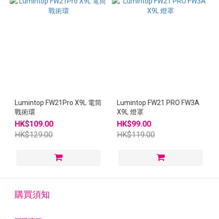
Lumintop FW21Pro X9L 電筒
Lumintop FW21 PRO FW3A
戰術環
X9L 燈罩
HK$109.00
HK$99.00
HK$129.00
HK$119.00
購買須知