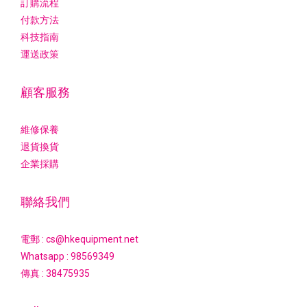
訂購流程
付款方法
科技指南
運送政策
顧客服務
維修保養
退貨換貨
企業採購
聯絡我們
電郵 : cs@hkequipment.net
Whatsapp :
98569349
傳真 : 38475935