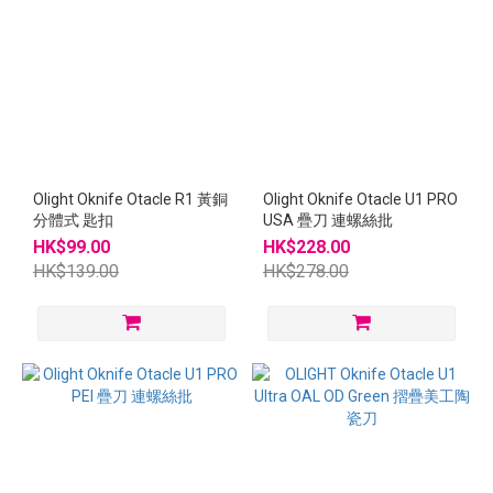
~
Olight Oknife Otacle R1 黃銅
Olight Oknife Otacle U1 PRO
分體式 匙扣
USA 疊刀 連螺絲批
HK$99.00
HK$228.00
HK$139.00
HK$278.00