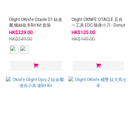
Olight OKnife Otacle D1 鈦金
Olight OKNIFE OTACLE 五合
屬 螺絲批 8 Bit Kit 套裝
一工具 EDC 隨身小刀 - Donut
HK$229.00
HK$125.00
HK$249.00
HK$149.00