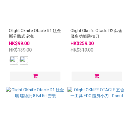
Olight Oknife Otacle R1 鈦金
Olight Oknife Otacle R2 鈦金
屬分體式 匙扣
屬多功能匙扣刀
HK$99.00
HK$259.00
HK$139.00
HK$319.00