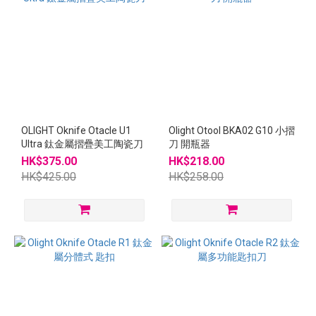
OLIGHT Oknife Otacle U1
Olight Otool BKA02 G10 小摺
Ultra 鈦金屬摺疊美工陶瓷刀
刀 開瓶器
HK$375.00
HK$218.00
HK$425.00
HK$258.00