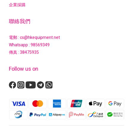
企業採購
聯絡我們
電郵 : cs@hkequipment.net
Whatsapp :
98569349
傳真 : 38475935
Follow us on