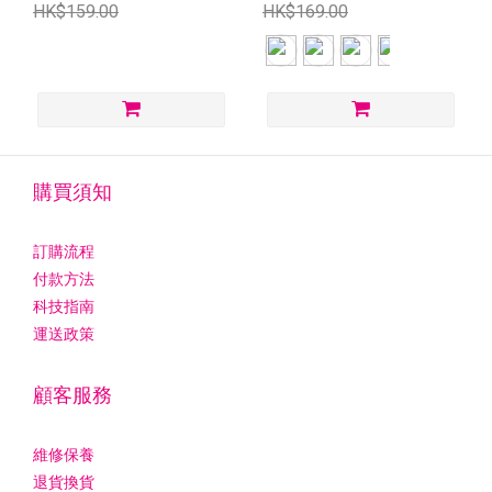
HK$159.00
HK$169.00
購買須知
訂購流程
付款方法
科技指南
運送政策
顧客服務
維修保養
退貨換貨