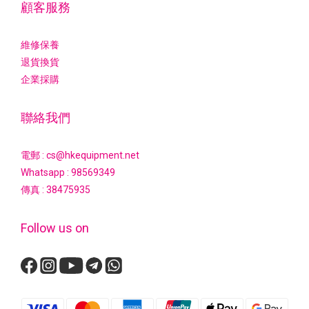
顧客服務
維修保養
退貨換貨
企業採購
聯絡我們
電郵 : cs@hkequipment.net
Whatsapp :
98569349
傳真 : 38475935
Follow us on