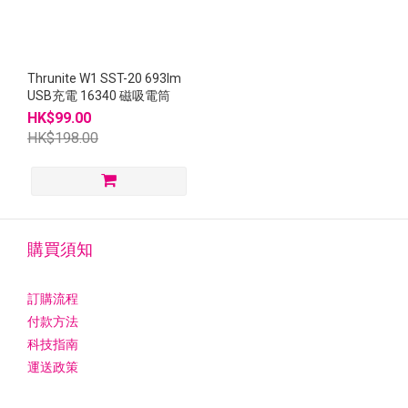
Thrunite W1 SST-20 693lm
USB充電 16340 磁吸電筒
HK$99.00
HK$198.00
購買須知
訂購流程
付款方法
科技指南
運送政策