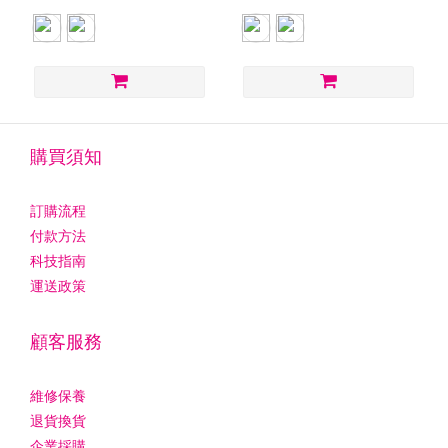
購買須知
訂購流程
付款方法
科技指南
運送政策
顧客服務
維修保養
退貨換貨
企業採購