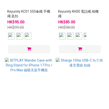
Keyunity KC01 550傘繩 手機
Keyunity KH00 電話繩 相機
繩 匙扣
繩
HK$95.00
HK$85.00
HK$99.00
HK$98.00