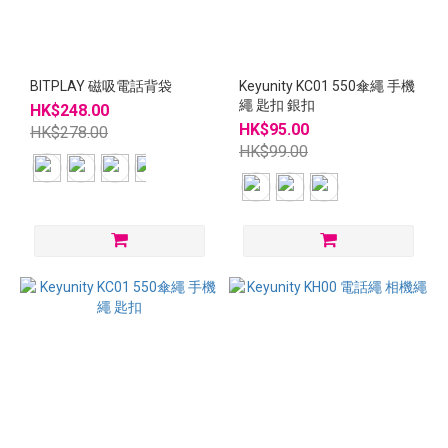
BITPLAY 磁吸電話背袋
Keyunity KC01 550傘繩 手機
繩 匙扣 銀扣
HK$248.00
HK$95.00
HK$278.00
HK$99.00