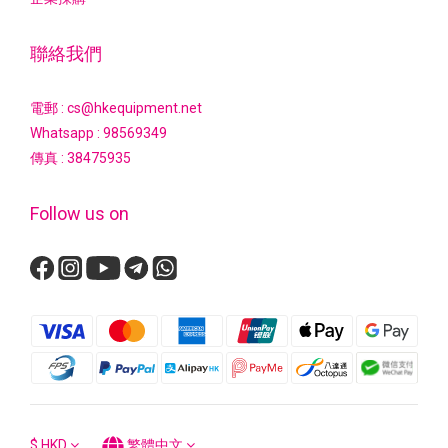
聯絡我們
電郵 : cs@hkequipment.net
Whatsapp :
98569349
傳真 : 38475935
Follow us on
$
HKD
繁體中文