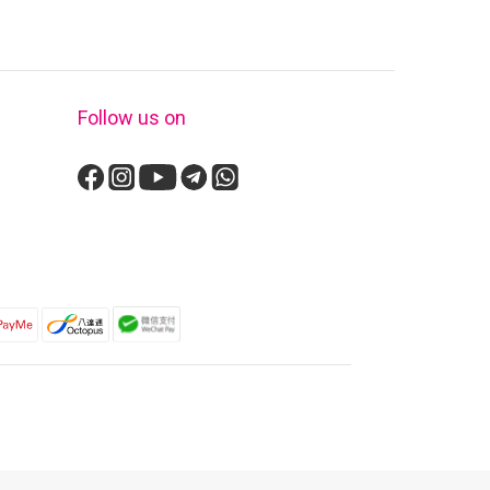
Follow us on