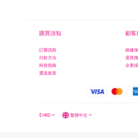
購買須知
顧客
訂購流程
維修
付款方法
退貨
科技指南
企業
運送政策
$
HKD
繁體中文