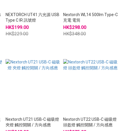
k
NEXTORCH UT41 六光源 USB
Nextorch WL14 500lm Type-C
Type C IR 訊號燈
充電 電筒
HK$199.00
HK$298.00
HK$229.00
HK$348.00
焦
Nextorch UT21 USB-C 磁吸燈
Nextorch UT22 USB-C 磁吸燈
夾燈 觸控開關 / 方向感應
頭盔燈 觸控開關 / 方向感應