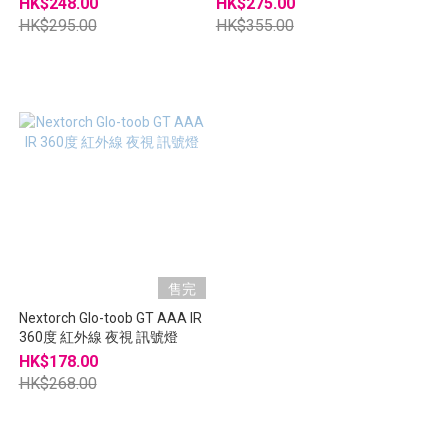
HK$248.00
HK$275.00
HK$295.00
HK$355.00
售完
Nextorch Glo-toob GT AAA IR
360度 紅外線 夜視 訊號燈
HK$178.00
HK$268.00