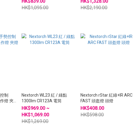
HK$839.00
HK$1,328.00
HK$1,095.00
HK$2,190.00
手勢控制
Nextorch WL23 紅 / 綠點
Nextorch rStar 紅綠+IR ARC
 工作燈 夾燈
1300lm CR123A 電筒
FAST 頭盔燈 頭燈
HK$969.00 ~
HK$408.00
HK$1,069.00
HK$598.00
HK$1,269.00