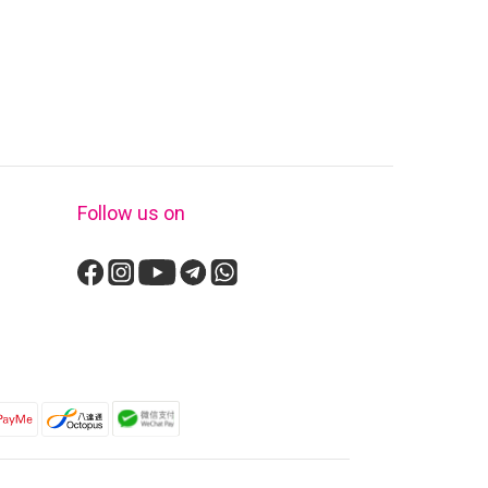
Follow us on