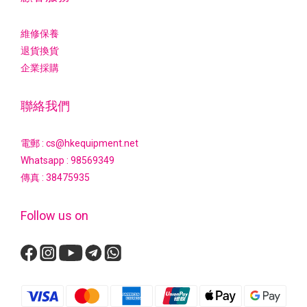
維修保養
退貨換貨
企業採購
聯絡我們
電郵 : cs@hkequipment.net
Whatsapp :
98569349
傳真 : 38475935
Follow us on