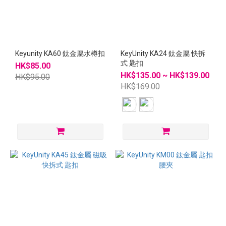
~
Keyunity KA60 鈦金屬水樽扣
KeyUnity KA24 鈦金屬 快拆
式 匙扣
HK$85.00
HK$135.00 ~ HK$139.00
HK$95.00
HK$169.00