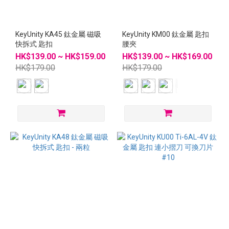
KeyUnity KA45 鈦金屬 磁吸
KeyUnity KM00 鈦金屬 匙扣
快拆式 匙扣
腰夾
HK$139.00 ~ HK$159.00
HK$139.00 ~ HK$169.00
HK$179.00
HK$179.00