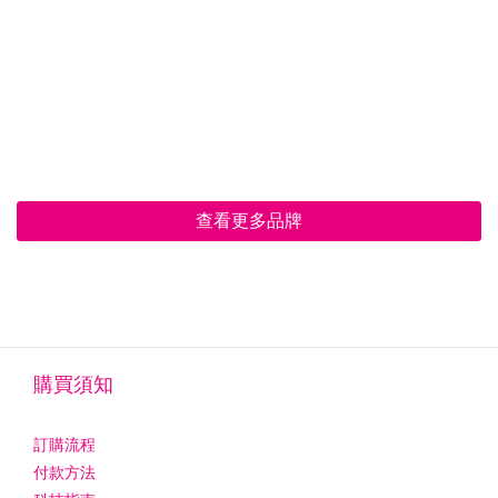
查看更多品牌
購買須知
訂購流程
付款方法