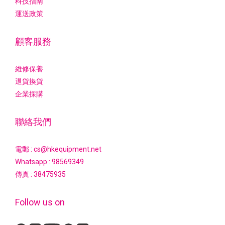
科技指南
運送政策
顧客服務
維修保養
退貨換貨
企業採購
聯絡我們
電郵 : cs@hkequipment.net
Whatsapp :
98569349
傳真 : 38475935
Follow us on