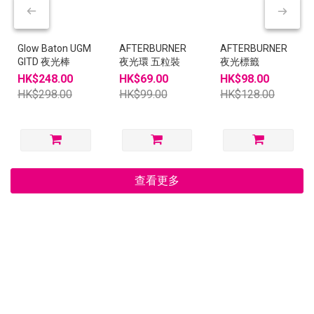
Glow Baton UGM
AFTERBURNER
AFTERBURNER
GITD 夜光棒
夜光環 五粒裝
夜光標籤
HK$248.00
HK$69.00
HK$98.00
HK$298.00
HK$99.00
HK$128.00
查看更多