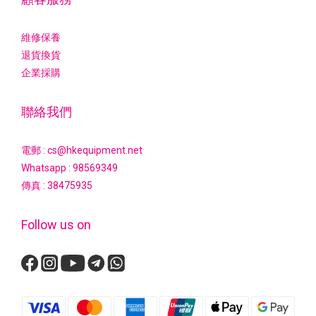
維修保養
退貨換貨
企業採購
聯絡我們
電郵 : cs@hkequipment.net
Whatsapp :
98569349
傳真 : 38475935
Follow us on