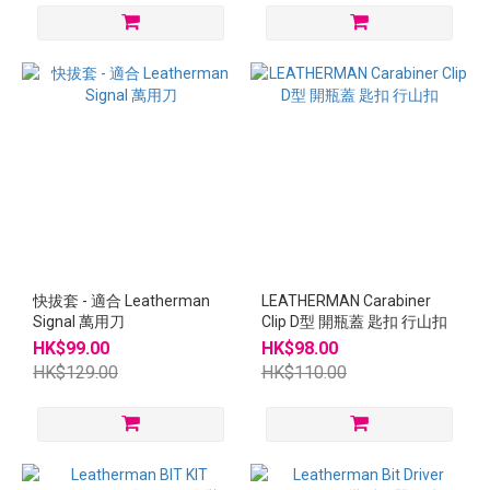
快拔套 - 適合 Leatherman
LEATHERMAN Carabiner
Signal 萬用刀
Clip D型 開瓶蓋 匙扣 行山扣
HK$99.00
HK$98.00
HK$129.00
HK$110.00