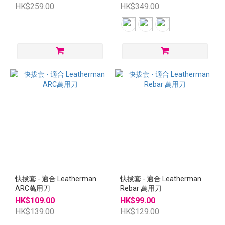
HK$259.00
HK$349.00
快拔套 - 適合 Leatherman
快拔套 - 適合 Leatherman
ARC萬用刀
Rebar 萬用刀
HK$109.00
HK$99.00
HK$139.00
HK$129.00