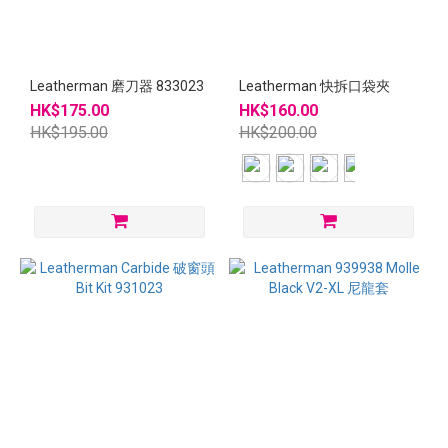
Leatherman 磨刀器 833023
Leatherman 快拆口袋夾
HK$175.00
HK$160.00
HK$195.00
HK$200.00