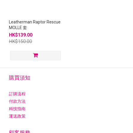
Leatherman Raptor Rescue
MOLLE 套
HK$139.00
HK$150.00
購買須知
訂購流程
付款方法
科技指南
運送政策
顧客服務