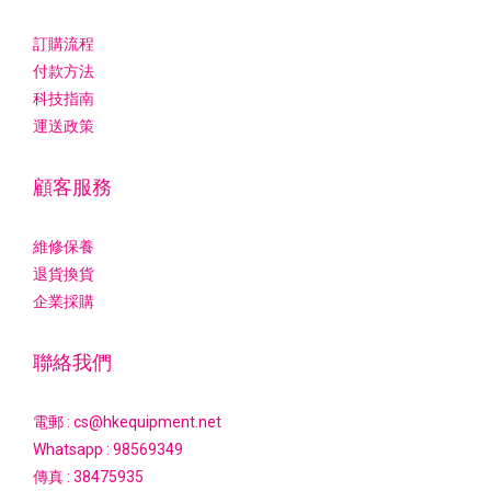
訂購流程
付款方法
科技指南
運送政策
顧客服務
維修保養
退貨換貨
企業採購
聯絡我們
電郵 : cs@hkequipment.net
Whatsapp :
98569349
傳真 : 38475935