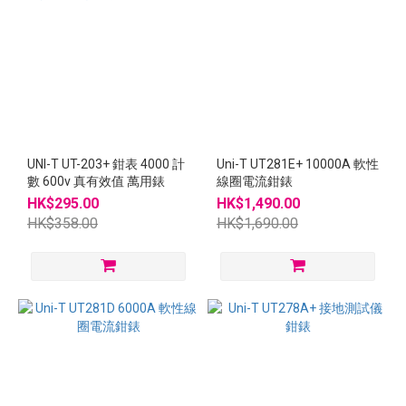
~
UNI-T UT-203+ 鉗表 4000 計
Uni-T UT281E+ 10000A 軟性
數 600v 真有效值 萬用錶
線圈電流鉗錶
HK$295.00
HK$1,490.00
HK$358.00
HK$1,690.00