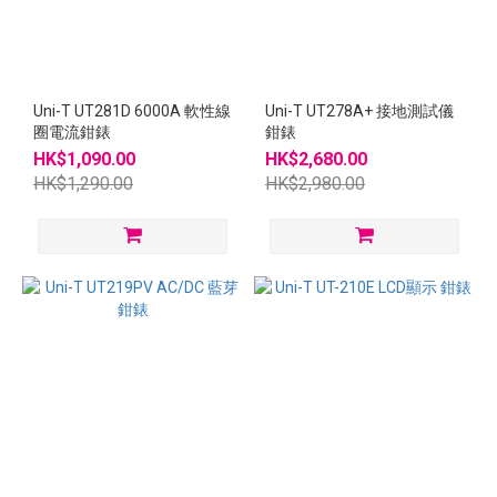
Uni-T UT281D 6000A 軟性線
Uni-T UT278A+ 接地測試儀
圈電流鉗錶
鉗錶
HK$1,090.00
HK$2,680.00
HK$1,290.00
HK$2,980.00