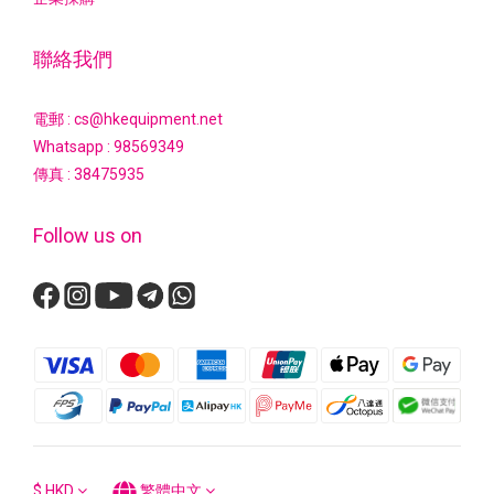
聯絡我們
電郵 : cs@hkequipment.net
Whatsapp :
98569349
傳真 : 38475935
Follow us on
$
HKD
繁體中文