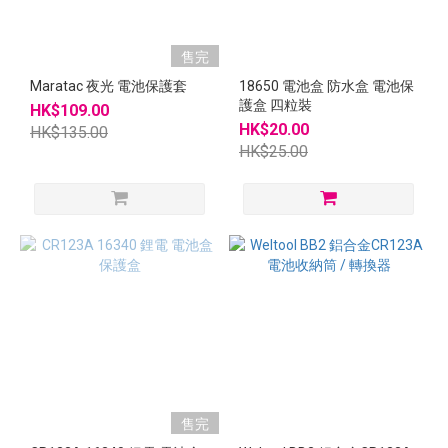
售完
Maratac 夜光 電池保護套
18650 電池盒 防水盒 電池保
護盒 四粒裝
HK$109.00
HK$20.00
HK$135.00
HK$25.00
售完