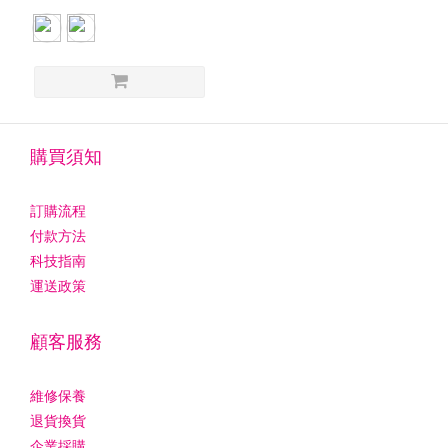
購買須知
訂購流程
付款方法
科技指南
運送政策
顧客服務
維修保養
退貨換貨
企業採購