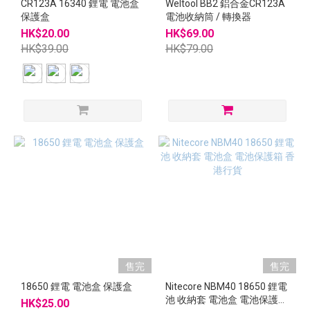
CR123A 16340 鋰電 電池盒
Weltool BB2 鋁合金CR123A
保護盒
電池收納筒 / 轉換器
HK$20.00
HK$69.00
HK$39.00
HK$79.00
售完
售完
18650 鋰電 電池盒 保護盒
Nitecore NBM40 18650 鋰電
池 收納套 電池盒 電池保護箱
HK$25.00