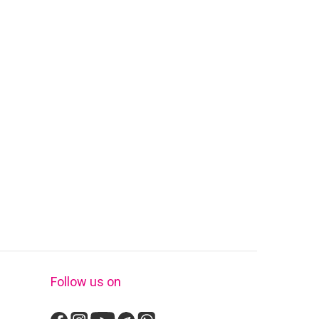
Follow us on