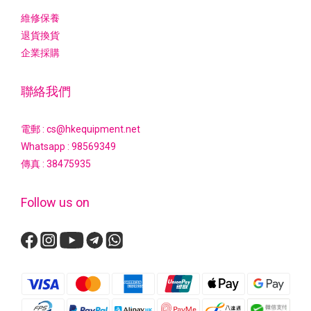
維修保養
退貨換貨
企業採購
聯絡我們
電郵 : cs@hkequipment.net
Whatsapp :
98569349
傳真 : 38475935
Follow us on