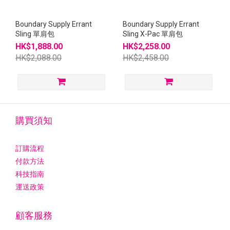
Boundary Supply Errant
Boundary Supply Errant
Sling 單肩包
Sling X-Pac 單肩包
HK$1,888.00
HK$2,258.00
HK$2,088.00
HK$2,458.00
購買須知
訂購流程
付款方法
科技指南
運送政策
顧客服務