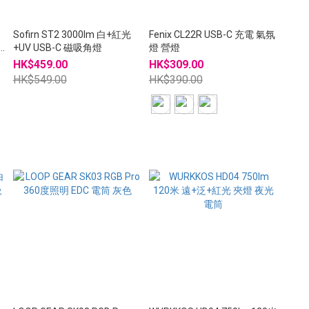
Sofirn ST2 3000lm 白+紅光
Fenix CL22R USB-C 充電 氣氛
+UV USB-C 磁吸角燈
燈 營燈
HK$459.00
HK$309.00
HK$549.00
HK$390.00