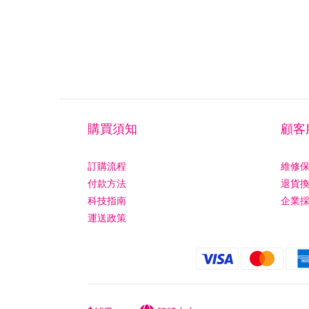
購買須知
顧客
訂購流程
維修
付款方法
退貨
科技指南
企業
運送政策