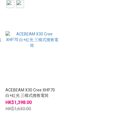
ACEBEAM X30 Cree XHP70
白+紅光 三模式搜救電筒
HK$1,398.00
HK$1,630.00