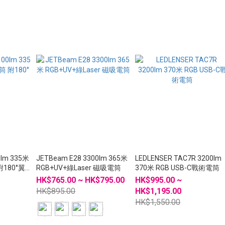
0lm 335米
JETBeam E28 3300lm 365米
LEDLENSER TAC7R 3200lm
附180°翼
RGB+UV+綠Laser 磁吸電筒
370米 RGB USB-C戰術電筒
HK$765.00 ~ HK$795.00
HK$995.00 ~
HK$895.00
HK$1,195.00
HK$1,550.00