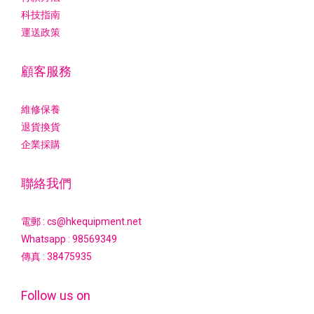
科技指南
運送政策
顧客服務
維修保養
退貨換貨
企業採購
聯絡我們
電郵 : cs@hkequipment.net
Whatsapp :
98569349
傳真 : 38475935
Follow us on