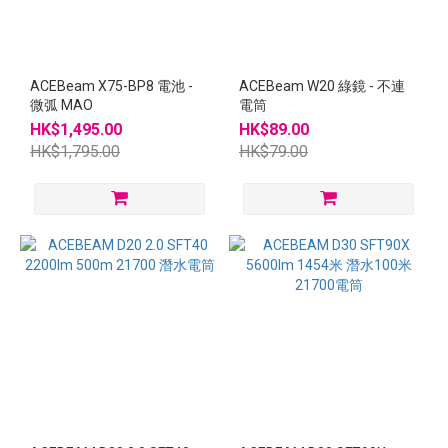
ACEBeam X75-BP8 電池 -
ACEBeam W20 綠鏡 - 不連
微弧 MAO
電筒
HK$1,495.00
HK$89.00
HK$1,795.00
HK$79.00