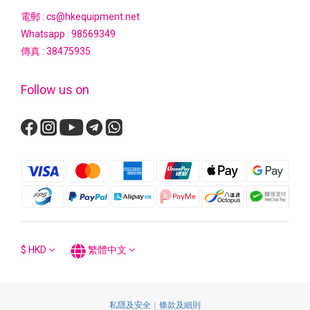
電郵 : cs@hkequipment.net
Whatsapp :
98569349
傳真 : 38475935
Follow us on
$
HKD
繁體中文
私隱及安全
｜
條款及細則