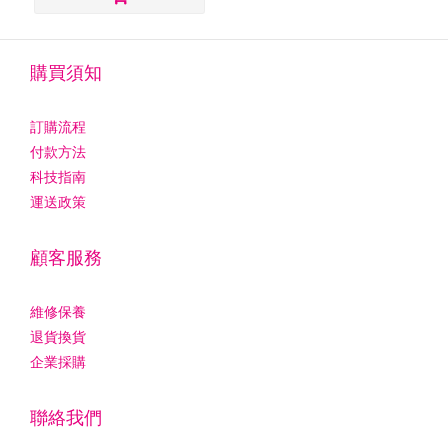
購買須知
訂購流程
付款方法
科技指南
運送政策
顧客服務
維修保養
退貨換貨
企業採購
聯絡我們