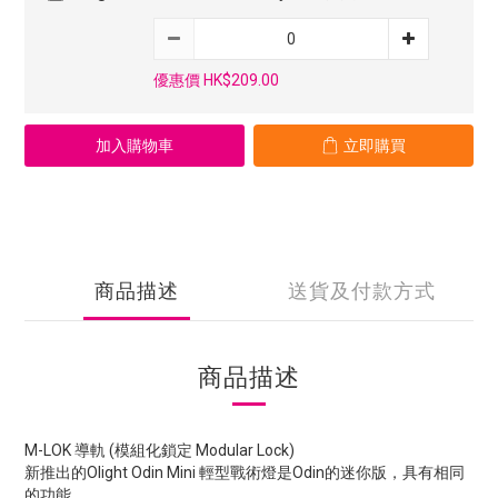
優惠價 HK$209.00
加入購物車
立即購買
商品描述
送貨及付款方式
商品描述
M-LOK 導軌 (模組化鎖定 Modular Lock)
新推出的Olight Odin Mini 輕型戰術燈是Odin的迷你版，具有相同
的功能。