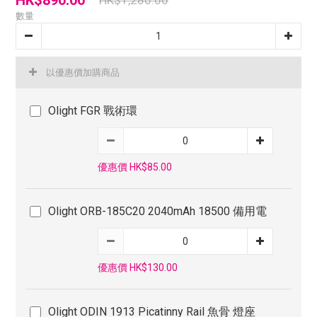
HK$890.00
HK$1,280.00
數量
以優惠價加購商品
Olight FGR 戰術環
優惠價 HK$85.00
Olight ORB-185C20 2040mAh 18500 備用電
優惠價 HK$130.00
Olight ODIN 1913 Picatinny Rail 魚骨 燈座