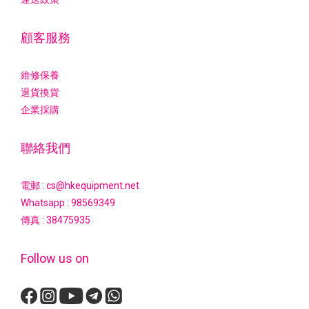
顧客服務
維修保養
退貨換貨
企業採購
聯絡我們
電郵 : cs@hkequipment.net
Whatsapp :
98569349
傳真 : 38475935
Follow us on