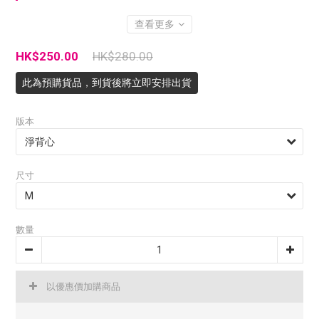
查看更多
HK$250.00
HK$280.00
此為預購貨品，到貨後將立即安排出貨
版本
尺寸
數量
以優惠價加購商品