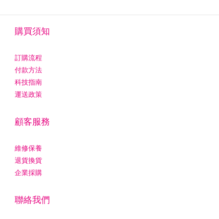
購買須知
訂購流程
付款方法
科技指南
運送政策
顧客服務
維修保養
退貨換貨
企業採購
聯絡我們