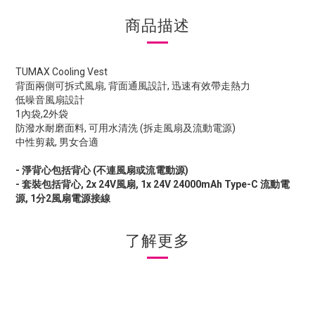
商品描述
TUMAX Cooling Vest
背面兩側可拆式風扇, 背面通風設計, 迅速有效帶走熱力
低噪音風扇設計
1內袋,2外袋
防潑水耐磨面料, 可用水清洗 (拆走風扇及流動電源)
中性剪裁, 男女合適
- 淨背心包括背心 (不連風扇或流電動源)
- 套裝包括背心, 2x 24V風扇, 1x 24V 24000mAh Type-C 流動電
源, 1分2風扇電源接線
了解更多