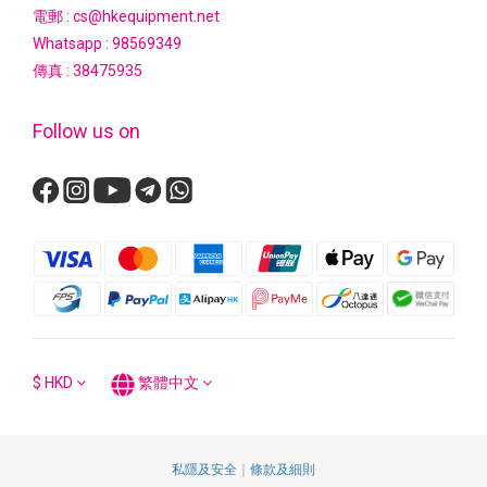
電郵 : cs@hkequipment.net
Whatsapp :
98569349
傳真 : 38475935
Follow us on
$
HKD
繁體中文
私隱及安全
｜
條款及細則