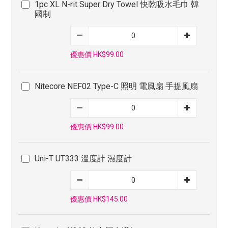
1pc XL N-rit Super Dry Towel 快乾吸水毛巾 韓
國制
優惠價 HK$99.00
Nitecore NEF02 Type-C 照明 電風扇 手提風扇
優惠價 HK$99.00
Uni-T UT333 溫度計 濕度計
優惠價 HK$145.00