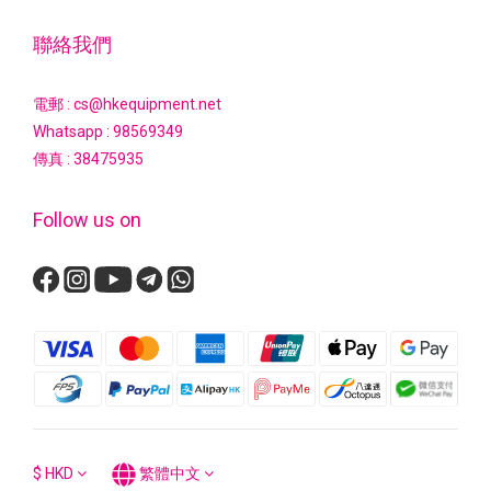
聯絡我們
電郵 : cs@hkequipment.net
Whatsapp :
98569349
傳真 : 38475935
Follow us on
$
HKD
繁體中文