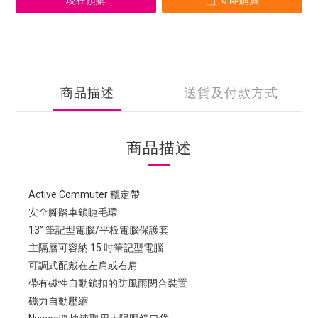
現在預購
立即購買
商品描述
送貨及付款方式
商品描述
Active Commuter 穩定帶
安全腳踏車鎖睫毛環
13” 筆記型電腦/平板電腦保護套
主隔層可容納 15 吋筆記型電腦
可調式配戴在左肩或右肩
帶有磁性自動鎖扣的防風雨閉合裝置
磁力自動壓縮