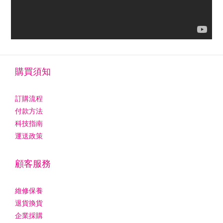
購買須知
訂購流程
付款方法
科技指南
運送政策
顧客服務
維修保養
退貨換貨
企業採購