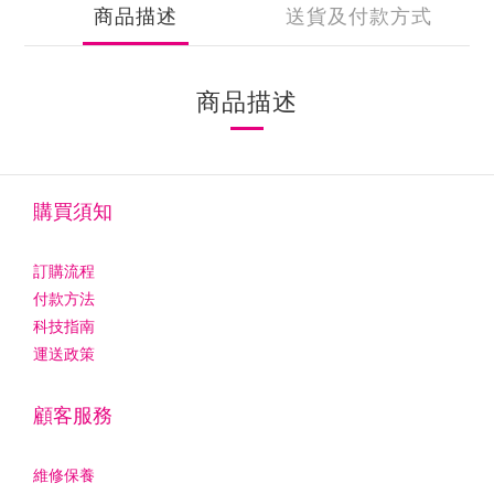
商品描述
送貨及付款方式
商品描述
購買須知
訂購流程
付款方法
科技指南
運送政策
顧客服務
維修保養