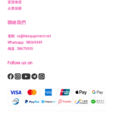
退貨換貨
企業採購
聯絡我們
電郵 : cs@hkequipment.net
Whatsapp :
98569349
傳真 : 38475935
Follow us on