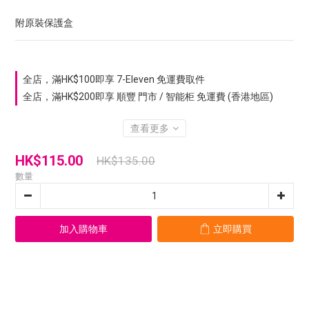
附原裝保護盒
全店，滿HK$100即享 7-Eleven 免運費取件
全店，滿HK$200即享 順豐 門市 / 智能柜 免運費 (香港地區)
查看更多
HK$115.00
HK$135.00
數量
加入購物車
立即購買