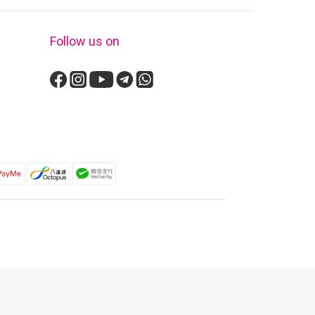
Follow us on