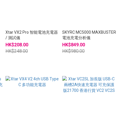
Xtar VX2 Pro 智能電池充電器
SKYRC MC5000 MAXBUSTER
/ 測試儀
電池充電分析儀
HK$208.00
HK$849.00
HK$248.00
HK$980.00