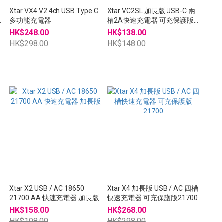
Xtar VX4 V2 4ch USB Type C
Xtar VC2SL 加長版 USB-C 兩
充
多功能充電器
槽2A快速充電器 可充保護版
21700 香港行貨 VC2 VC2S
HK$248.00
HK$138.00
HK$298.00
HK$148.00
Xtar X2 USB / AC 18650
Xtar X4 加長版 USB / AC 四槽
21700 AA 快速充電器 加長版
快速充電器 可充保護版21700
HK$158.00
HK$268.00
HK$198.00
HK$298.00