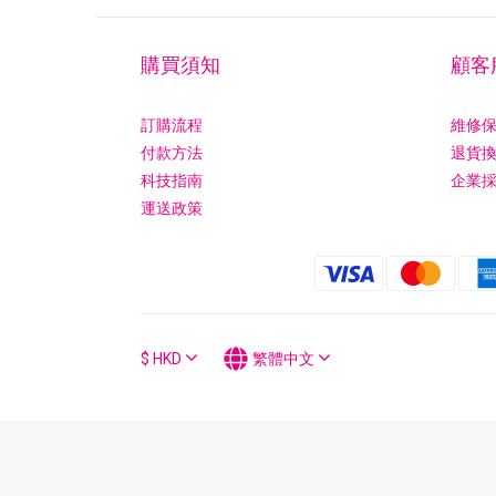
購買須知
顧客
訂購流程
維修
付款方法
退貨
科技指南
企業
運送政策
$
HKD
繁體中文