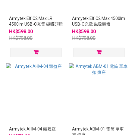
Armytek Elf C2 Max LR
Armytek Elf C2 Max 4500lm
4500lm USB-C充電 磁吸頭燈
USB-C充電 磁吸頭燈
HK$598.00
HK$598.00
HK$798.00
HK$798.00
Armytek AHM-04 頭盔座
Armytek ABM-01 電筒 單車
扣 燈座