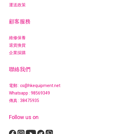
運送政策
顧客服務
維修保養
退貨換貨
企業採購
聯絡我們
電郵 : cs@hkequipment.net
Whatsapp :
98569349
傳真 : 38475935
Follow us on