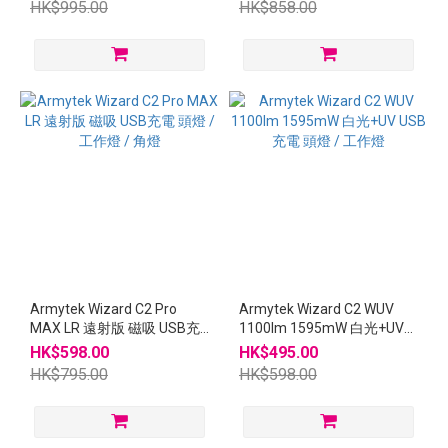
HK$995.00
HK$858.00
Armytek Wizard C2 Pro
Armytek Wizard C2 WUV
MAX LR 遠射版 磁吸 USB充
1100lm 1595mW 白光+UV
電 頭燈 / 工作燈 / 角燈
USB充電 頭燈 / 工作燈
HK$598.00
HK$495.00
HK$795.00
HK$598.00