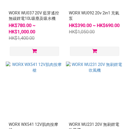
WORX WU037 20V 藍芽遙控
WORX WU092 20v 2in1 充氣
無碳鋰電10L吸塵及吸水機
泵
HK$780.00 ~
HK$390.00 ~ HK$690.00
HK$1,000.00
HK$1,050.00
HK$1,400.00
WORX WX541 12V肌肉按摩
WORX WU231 20V 無刷鋰電