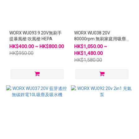
~
WORX WU093.9 20V無刷手
WORX WU038 20V
提暴風槍 吹風槍 HEPA
80000rpm 無刷家庭用吸塵
機
HK$400.00 ~ HK$800.00
HK$1,050.00 ~
HK$950.00
HK$1,480.00
HK$1,580.00