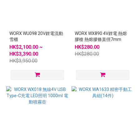
WORX WU098 20V鋰電流動
WORX WX890 4V鋰電 熱熔
雪櫃
膠槍 熱熔膠條直徑7mm
HK$2,100.00 ~
HK$280.00
HK$3,390.00
HK$280.00
HK$3,950.00