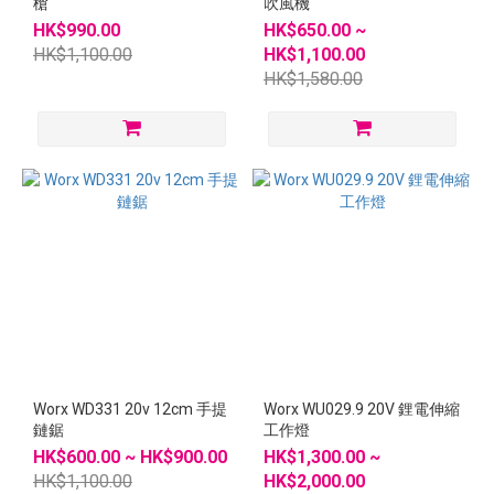
槍
吹風機
HK$990.00
HK$650.00 ~
HK$1,100.00
HK$1,100.00
HK$1,580.00
Worx WD331 20v 12cm 手提
Worx WU029.9 20V 鋰電伸縮
鏈鋸
工作燈
HK$600.00 ~ HK$900.00
HK$1,300.00 ~
HK$1,100.00
HK$2,000.00