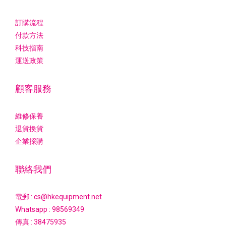
訂購流程
付款方法
科技指南
運送政策
顧客服務
維修保養
退貨換貨
企業採購
聯絡我們
電郵 : cs@hkequipment.net
Whatsapp :
98569349
傳真 : 38475935