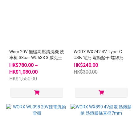
Worx 20V 無碳高壓清洗機 洗
WORX WX242 4V Type-C
車槍 38bar WU633.3 威克士
USB 電批 電動起子 螺絲批
HK$780.00 ~
HK$240.00
HK$1,080.00
HK$300.00
HK$1,550.00