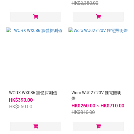
HK$2,380.00
WORX WX086 牆體探測儀
Worx WU027 20V 鋰電照明
燈
HK$390.00
HK$260.00 ~ HK$710.00
HK$550.00
HK$810.00