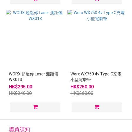
WORX 超迷你 Laser 測距儀
Worx WX750 4v Type C充電
WX013
小型電磨筆
HK$295.00
HK$250.00
HK$340.00
HK$260.00
購買須知