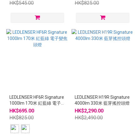
HK$545.00
HK$825.00
LEDLENSER HF6R Signature
LEDLENSER H19R Signature
1000lm 170米 紅藍綠 電子變
4000lm 330米 藍芽搖控頭燈
焦頭燈
HK$695.00
HK$2,290.00
HK$825.00
HK$2,490.00