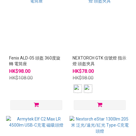
Fenix ALD-05 頭盔 360度旋
NEXTORCH GTK 信號燈 指示
轉 電筒座
燈 頭盔夾具
HK$98.00
HK$78.00
HK$108.00
HK$98.00