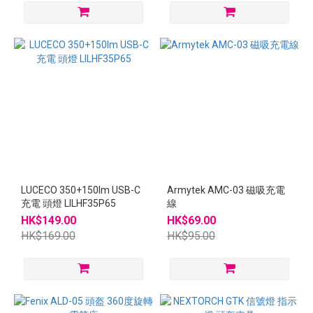
LUCECO 350+150lm USB-C
Armytek AMC-03 磁吸充電
充電 頭燈 LILHF35P65
線
HK$149.00
HK$69.00
HK$169.00
HK$95.00