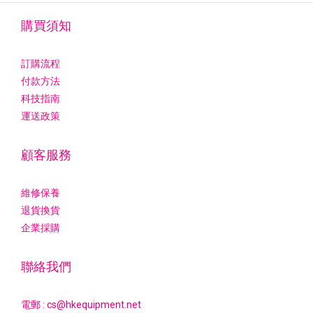
購買須知
訂購流程
付款方法
科技指南
運送政策
顧客服務
維修保養
退貨換貨
企業採購
聯絡我們
電郵 : cs@hkequipment.net