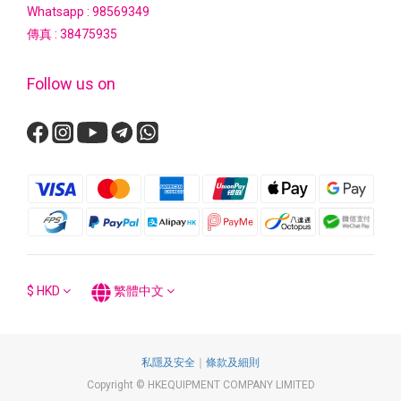
Whatsapp :
98569349
傳真 : 38475935
Follow us on
$
HKD
繁體中文
私隱及安全
｜
條款及細則
Copyright © HKEQUIPMENT COMPANY LIMITED