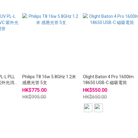
L-L PLL
Philips T8 16w 5.8GHz 1.2米
Olight Baton 4 Pro 1600lm
C 紫外光消毒
感應光管 5支
18650 USB-C 磁吸電筒
HK$775.00
HK$550.00
HK$995.00
HK$650.00