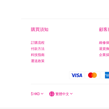
購買須知
顧客
訂購流程
維修
付款方法
退貨
科技指南
企業
運送政策
$
HKD
繁體中文