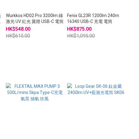
光
Wurkkos HD02 Pro 3200lm 綠
Fenix GL23R 1200lm 240m
工
激光 UV 紅光 翼燈 USB-C 電筒
16340 USB-C 充電 電筒
HK$548.00
HK$875.00
HK$615.00
HK$1,095.00