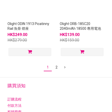
Olight ODIN 1913 Picatinny
Olight ORB-185C20
Rail 魚骨 燈座
2040mAh 18500 專用電池
HK$249.00
HK$139.00
HK$279.00
HK$159.00
1
2
購買須知
訂購流程
付款方法
科技指南