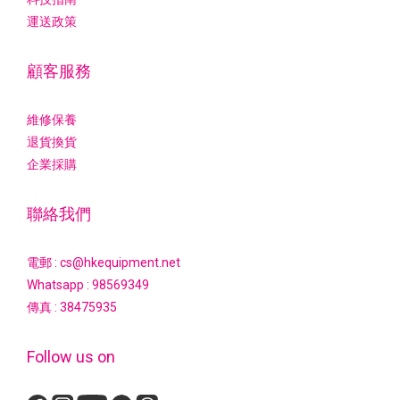
運送政策
顧客服務
維修保養
退貨換貨
企業採購
聯絡我們
電郵 : cs@hkequipment.net
Whatsapp :
98569349
傳真 : 38475935
Follow us on