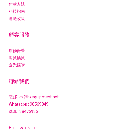
付款方法
科技指南
運送政策
顧客服務
維修保養
退貨換貨
企業採購
聯絡我們
電郵 : cs@hkequipment.net
Whatsapp :
98569349
傳真 : 38475935
Follow us on