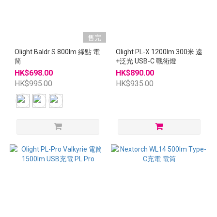
售完
Olight Baldr S 800lm 綠點 電
Olight PL-X 1200lm 300米 遠
筒
+泛光 USB-C 戰術燈
HK$698.00
HK$890.00
HK$995.00
HK$935.00