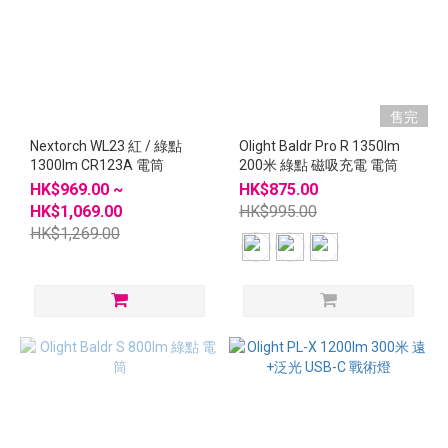
售完
Nextorch WL23 紅 / 綠點
Olight Baldr Pro R 1350lm
1300lm CR123A 電筒
200米 綠點 磁吸充電 電筒
HK$969.00 ~
HK$875.00
HK$1,069.00
HK$995.00
HK$1,269.00