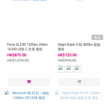
售完
Fenix GL23R 1200lm 240m
Olight Baldr S BL 800lm 藍點
16340 USB-C 充電 電筒
電筒
HK$875.00
HK$720.00
HK$1,095.00
HK$995.00