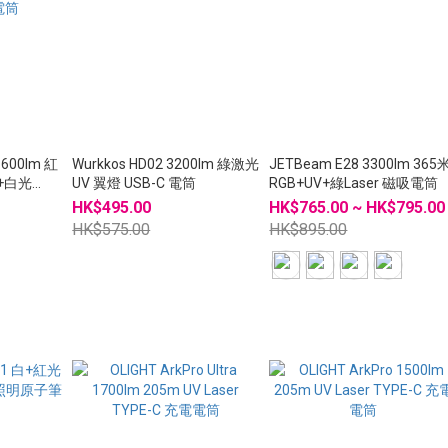
 1600lm 紅
Wurkkos HD02 3200lm 綠激光
JETBeam E28 3300lm 365
燈+白光
UV 翼燈 USB-C 電筒
RGB+UV+綠Laser 磁吸電筒
HK$495.00
HK$765.00 ~ HK$795.00
HK$575.00
HK$895.00