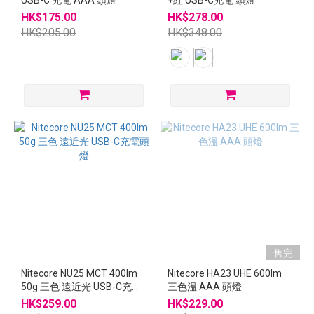
USB-C 充電 AAA 頭燈
+紅 USB-C充電 頭燈
HK$175.00
HK$278.00
HK$205.00
HK$348.00
售完
Nitecore NU25 MCT 400lm
Nitecore HA23 UHE 600lm
50g 三色 遠近光 USB-C充電
三色溫 AAA 頭燈
頭燈
HK$259.00
HK$229.00