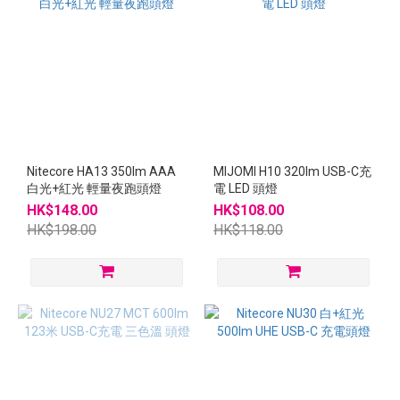
Nitecore HA13 350lm AAA
MIJOMI H10 320lm USB-C充
白光+紅光 輕量夜跑頭燈
電 LED 頭燈
HK$148.00
HK$108.00
HK$198.00
HK$118.00