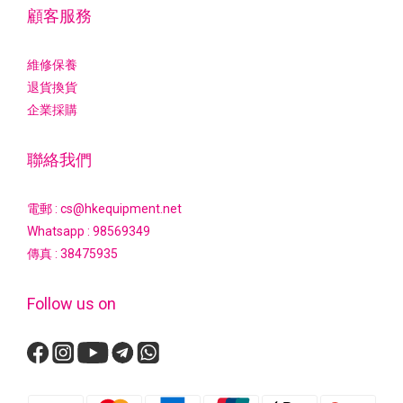
顧客服務
維修保養
退貨換貨
企業採購
聯絡我們
電郵 : cs@hkequipment.net
Whatsapp :
98569349
傳真 : 38475935
Follow us on