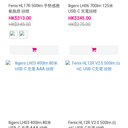
Fenix HL17R 500lm 手勢感應
Iligero LH06 700lm 125米
氣氛燈 頭燈
USB-C 充電頭燈
HK$313.00
HK$245.00
HK$345.00
HK$275.00
Iligero LH03 400lm 80米
Fenix HL12R V2.0 500lm 白