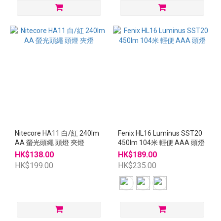
Nitecore HA11 白/紅 240lm
Fenix HL16 Luminus SST20
AA 螢光頭繩 頭燈 夾燈
450lm 104米 輕便 AAA 頭燈
HK$138.00
HK$189.00
HK$199.00
HK$235.00