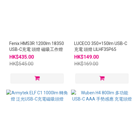
Fenix HM53R 1200lm 18350
LUCECO 350+150lm USB-C
USB-C充電 頭燈 磁吸工作燈
充電 頭燈 LILHF35P65
HK$435.00
HK$149.00
HK$545.00
HK$169.00