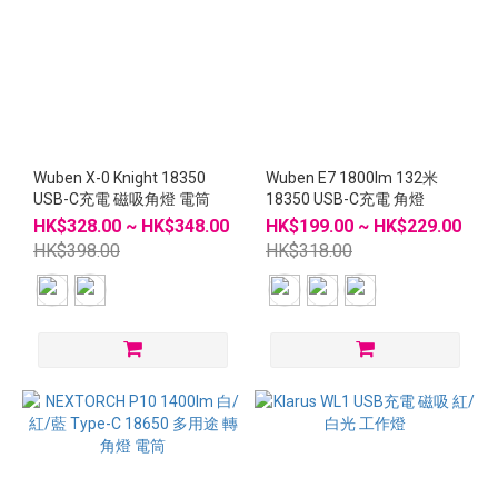
Wuben X-0 Knight 18350
Wuben E7 1800lm 132米
USB-C充電 磁吸角燈 電筒
18350 USB-C充電 角燈
HK$328.00 ~ HK$348.00
HK$199.00 ~ HK$229.00
HK$398.00
HK$318.00