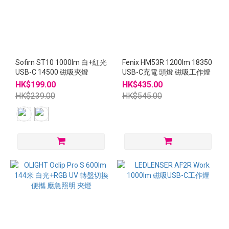
Sofirn ST10 1000lm 白+紅光
Fenix HM53R 1200lm 18350
USB-C 14500 磁吸夾燈
USB-C充電 頭燈 磁吸工作燈
HK$199.00
HK$435.00
HK$239.00
HK$545.00