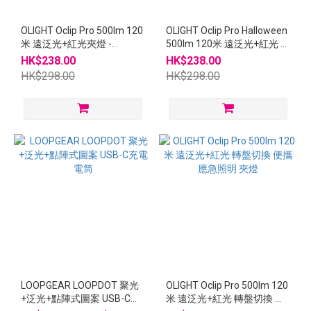
OLIGHT Oclip Pro 500lm 120
OLIGHT Oclip Pro Halloween
米 遠泛光+紅光夾燈 -
500lm 120米 遠泛光+紅光 轉
Phantom squadron
盤切換 便攜 應急照明 夾燈
HK$238.00
HK$238.00
HK$298.00
HK$298.00
LOOPGEAR LOOPDOT 聚光
OLIGHT Oclip Pro 500lm 120
+泛光+點陣式圖案 USB-C充
米 遠泛光+紅光 轉盤切換 便