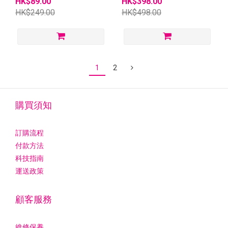
HK$89.00
HK$398.00
HK$249.00
HK$498.00
1
2
購買須知
訂購流程
付款方法
科技指南
運送政策
顧客服務
維修保養