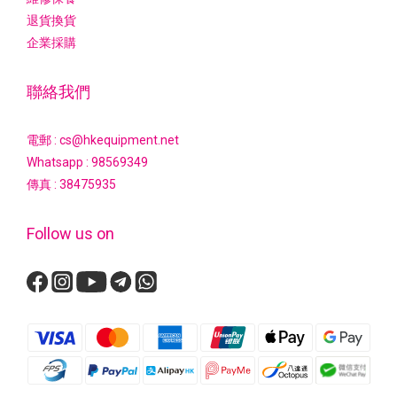
退貨換貨
企業採購
聯絡我們
電郵 : cs@hkequipment.net
Whatsapp :
98569349
傳真 : 38475935
Follow us on