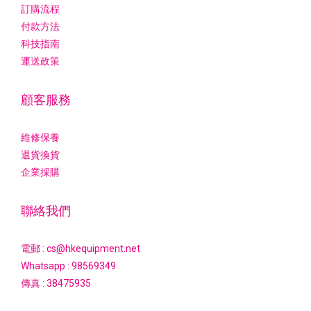
訂購流程
付款方法
科技指南
運送政策
顧客服務
維修保養
退貨換貨
企業採購
聯絡我們
電郵 : cs@hkequipment.net
Whatsapp :
98569349
傳真 : 38475935