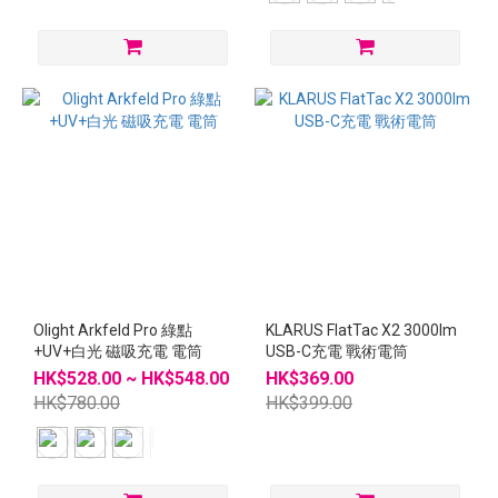
Olight Arkfeld Pro 綠點
KLARUS FlatTac X2 3000lm
+UV+白光 磁吸充電 電筒
USB-C充電 戰術電筒
HK$528.00 ~ HK$548.00
HK$369.00
HK$780.00
HK$399.00