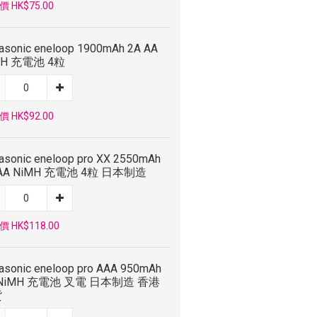
 HK$75.00
asonic eneloop 1900mAh 2A AA
MH 充電池 4粒
 HK$92.00
asonic eneloop pro XX 2550mAh
 AA NiMH 充電池 4粒 日本制造
 HK$118.00
asonic eneloop pro AAA 950mAh
 NiMH 充電池 叉電 日本制造 香港
貨