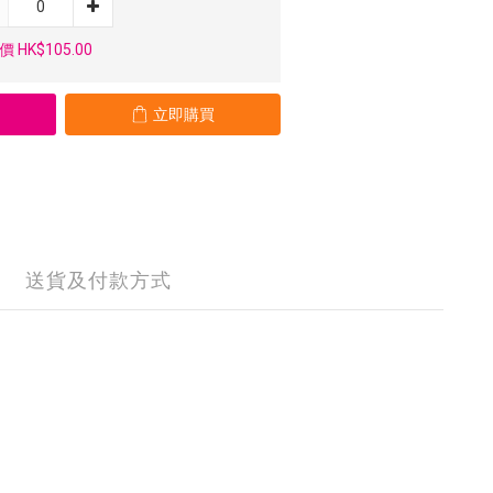
 HK$105.00
立即購買
送貨及付款方式