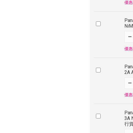
優惠價
Pan
Ni
優惠價
Pan
2A
優惠價
Pan
3A
行