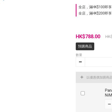
全店，滿HK$100即享 
全店，滿HK$200即享
HK$788.00
HK
預購商品
數量
以優惠價加購商
Pan
Ni