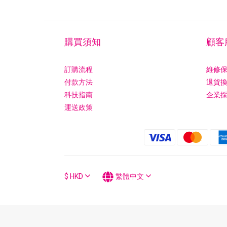
購買須知
顧客
訂購流程
維修
付款方法
退貨
科技指南
企業
運送政策
$
HKD
繁體中文