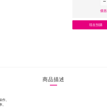
優惠價
現在預購
商品描述
的操作。
效率。