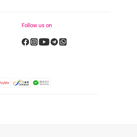
Follow us on