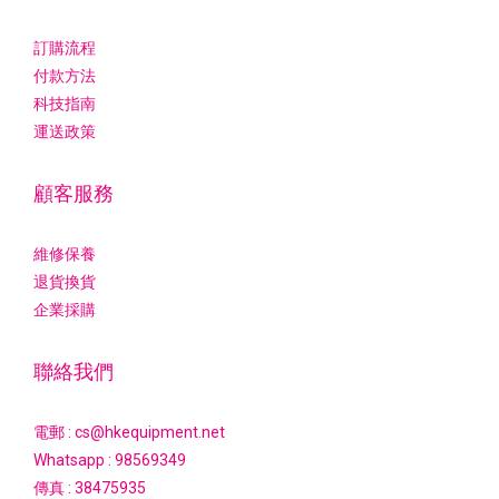
訂購流程
付款方法
科技指南
運送政策
顧客服務
維修保養
退貨換貨
企業採購
聯絡我們
電郵 : cs@hkequipment.net
Whatsapp :
98569349
傳真 : 38475935