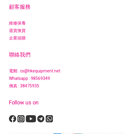
顧客服務
維修保養
退貨換貨
企業採購
聯絡我們
電郵 : cs@hkequipment.net
Whatsapp :
98569349
傳真 : 38475935
Follow us on