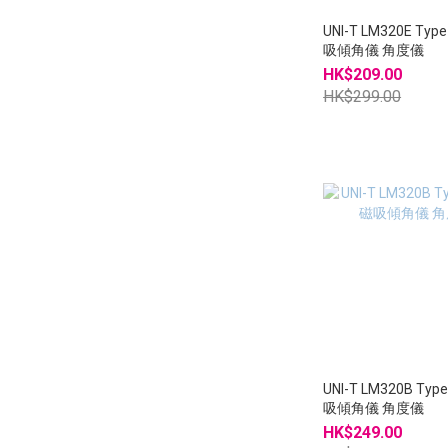
UNI-T LM320E Ty
吸傾角儀 角度儀
HK$209.00
HK$299.00
UNI-T LM320B Ty
吸傾角儀 角度儀
HK$249.00