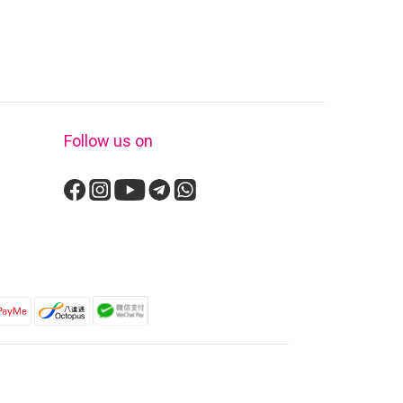
Follow us on