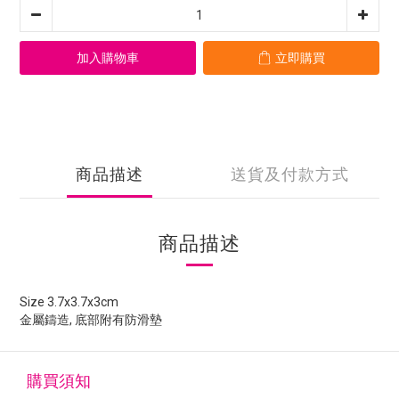
加入購物車
立即購買
商品描述
送貨及付款方式
商品描述
Size 3.7x3.7x3cm
金屬鑄造, 底部附有防滑墊
購買須知