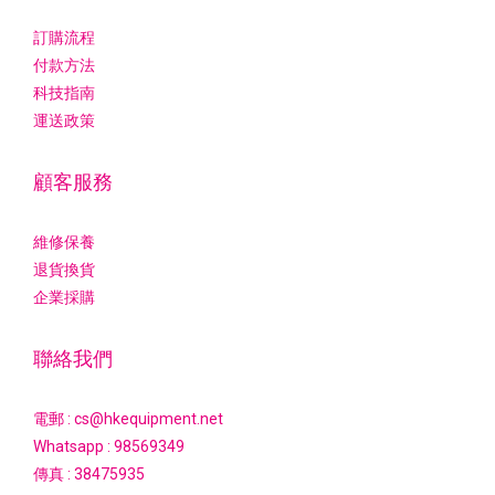
訂購流程
付款方法
科技指南
運送政策
顧客服務
維修保養
退貨換貨
企業採購
聯絡我們
電郵 : cs@hkequipment.net
Whatsapp :
98569349
傳真 : 38475935