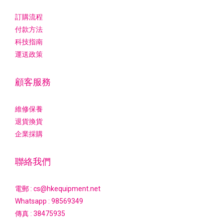
訂購流程
付款方法
科技指南
運送政策
顧客服務
維修保養
退貨換貨
企業採購
聯絡我們
電郵 : cs@hkequipment.net
Whatsapp :
98569349
傳真 : 38475935