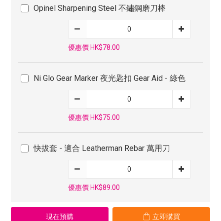
Opinel Sharpening Steel 不鏽鋼磨刀棒
優惠價 HK$78.00
Ni Glo Gear Marker 夜光匙扣 Gear Aid - 綠色
優惠價 HK$75.00
快拔套 - 適合 Leatherman Rebar 萬用刀
優惠價 HK$89.00
現在預購
立即購買