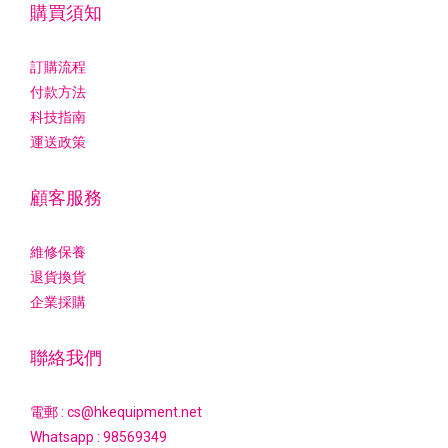
購買須知
訂購流程
付款方法
科技指南
運送政策
顧客服務
維修保養
退貨換貨
企業採購
聯絡我們
電郵 : cs@hkequipment.net
Whatsapp :
98569349