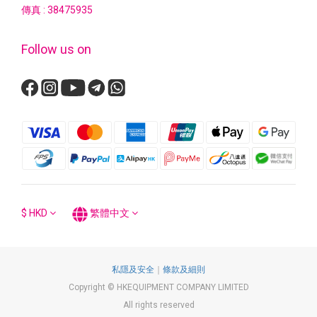
傳真 : 38475935
Follow us on
$
HKD
繁體中文
私隱及安全
｜
條款及細則
Copyright © HKEQUIPMENT COMPANY LIMITED
All rights reserved