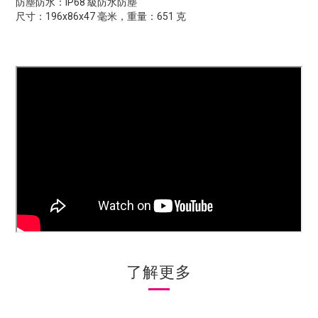
防塵防水：IP68 級防水防塵
尺寸：196x86x47 毫米，重量：651 克
了解更多