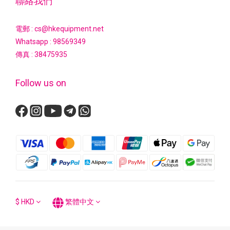
聯絡我們
電郵 : cs@hkequipment.net
Whatsapp :
98569349
傳真 : 38475935
Follow us on
$
HKD
繁體中文