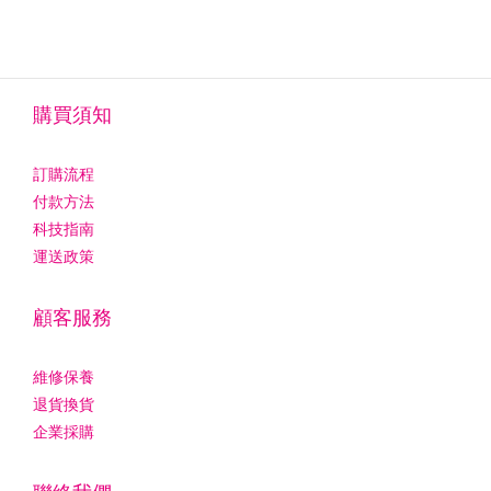
購買須知
訂購流程
付款方法
科技指南
運送政策
顧客服務
維修保養
退貨換貨
企業採購